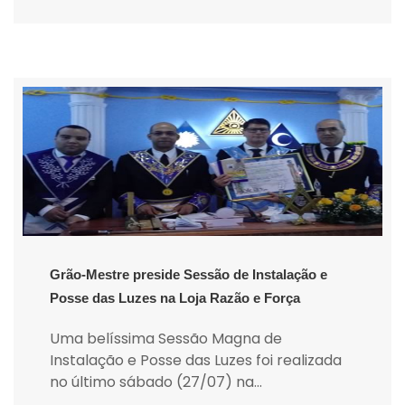
Grão-Mestre preside Sessão de Instalação e
Posse das Luzes na Loja Razão e Força
Uma belíssima Sessão Magna de
Instalação e Posse das Luzes foi realizada
no último sábado (27/07) na...