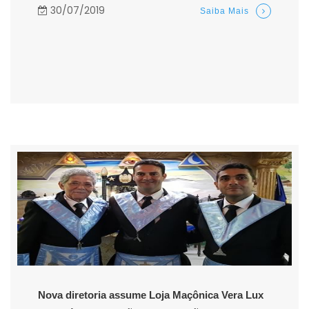
30/07/2019
Saiba Mais
Nova diretoria assume Loja Maçônica Vera Lux