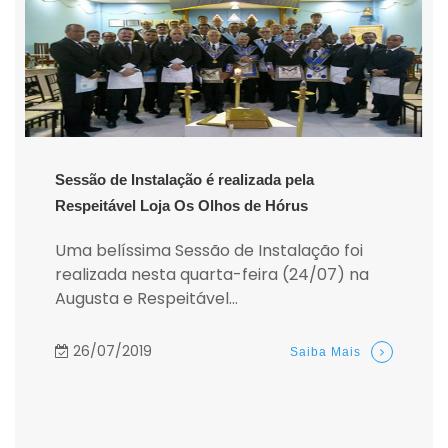
Sessão de Instalação é realizada pela
Respeitável Loja Os Olhos de Hórus
Uma belíssima Sessão de Instalação foi
realizada nesta quarta-feira (24/07) na
Augusta e Respeitável...
26/07/2019
Saiba Mais