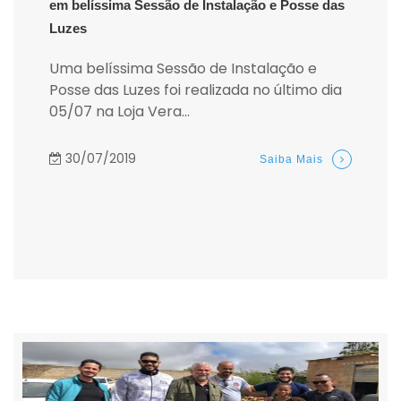
em belíssima Sessão de Instalação e Posse das
Luzes
Uma belíssima Sessão de Instalação e
Posse das Luzes foi realizada no último dia
05/07 na Loja Vera...
30/07/2019
Saiba Mais