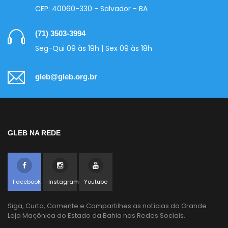
CEP: 40060-330 - Salvador - BA
(71) 3503-3994
Seg-Qui 09 às 19h | Sex 09 às 18h
gleb@gleb.org.br
GLEB NA REDE
Facebook
Instagram
Youtube
Siga, Curta, Comente e Compartilhes as notícias da Grande
Loja Maçônica do Estado da Bahia nas Redes Sociais.