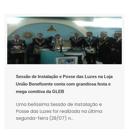
Sessão de Instalação e Posse das Luzes na Loja
União Beneficente conta com grandiosa festa e
mega comitiva da GLEB
Uma belíssima Sessão de Instalação e
Posse das Luzes foi realizada na última
segunda-feira (29/07) n...