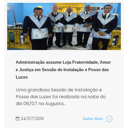
Administração assume Loja Fraternidade, Amor
e Justiça em Sessão de Instalação e Posse das
Luzes
Uma grandiosa Sessão de Instalação e
Posse das Luzes foi realizada na noite do
dia 06/07 na Augusta...
24/07/2019
Saiba Mais