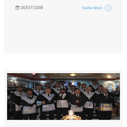
30/07/2019
Saiba Mais