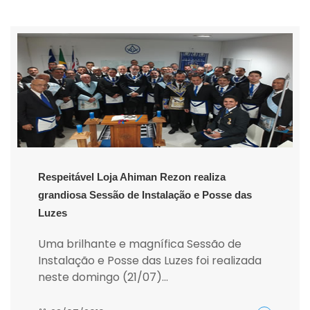
Respeitável Loja Ahiman Rezon realiza
grandiosa Sessão de Instalação e Posse das
Luzes
Uma brilhante e magnífica Sessão de
Instalação e Posse das Luzes foi realizada
neste domingo (21/07)...