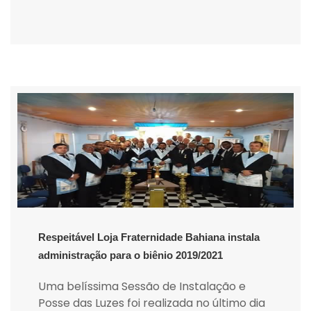
Respeitável Loja Fraternidade Bahiana instala
administração para o biênio 2019/2021
Uma belíssima Sessão de Instalação e
Posse das Luzes foi realizada no último dia