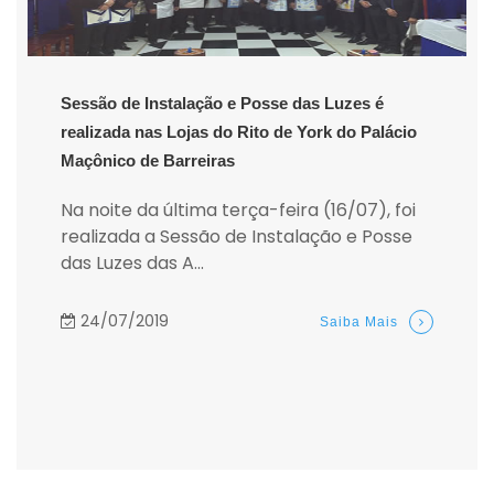
Sessão de Instalação e Posse das Luzes é
realizada nas Lojas do Rito de York do Palácio
Maçônico de Barreiras
Na noite da última terça-feira (16/07), foi
realizada a Sessão de Instalação e Posse
das Luzes das A...
24/07/2019
Saiba Mais