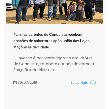
Famílias carentes de Conquista recebem
doações de cobertores após união das Lojas
Maçônicas da cidade
O Inverno é bastante rigoroso em Vitória
da Conquista, também conhecida como a
Suíça Baiana. Neste a...
30/07/2019
Saiba Mais