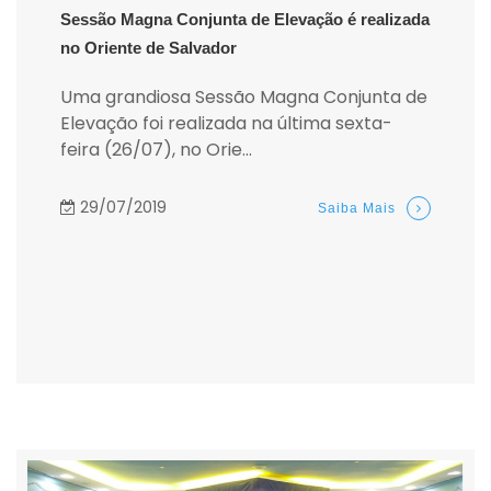
Sessão Magna Conjunta de Elevação é realizada
no Oriente de Salvador
Uma grandiosa Sessão Magna Conjunta de
Elevação foi realizada na última sexta-
feira (26/07), no Orie...
29/07/2019
Saiba Mais