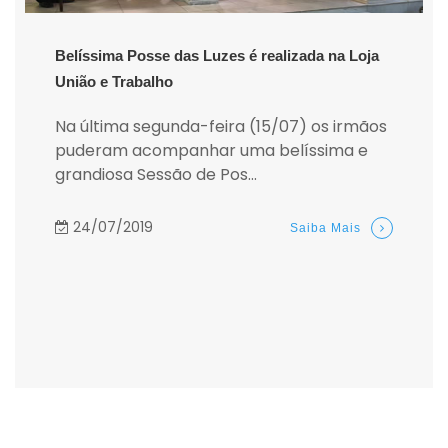
Belíssima Posse das Luzes é realizada na Loja
União e Trabalho
Na última segunda-feira (15/07) os irmãos
puderam acompanhar uma belíssima e
grandiosa Sessão de Pos...
24/07/2019
Saiba Mais