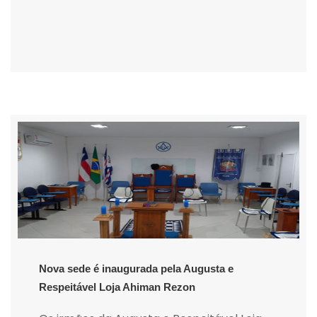
Nova sede é inaugurada pela Augusta e
Respeitável Loja Ahiman Rezon