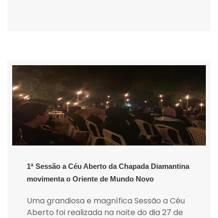
1ª Sessão a Céu Aberto da Chapada Diamantina
movimenta o Oriente de Mundo Novo
Uma grandiosa e magnífica Sessão a Céu
Aberto foi realizada na noite do dia 27 de