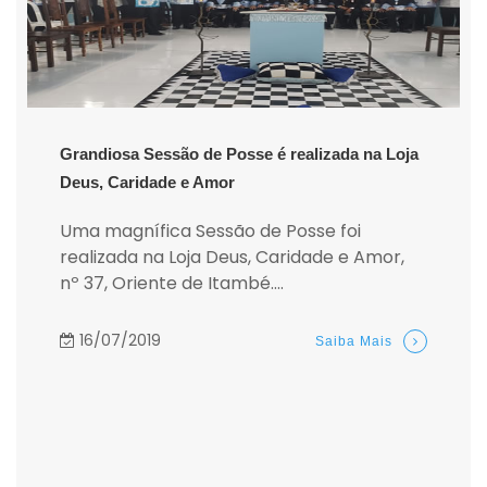
Grandiosa Sessão de Posse é realizada na Loja
Deus, Caridade e Amor
Uma magnífica Sessão de Posse foi
realizada na Loja Deus, Caridade e Amor,
nº 37, Oriente de Itambé....
16/07/2019
Saiba Mais