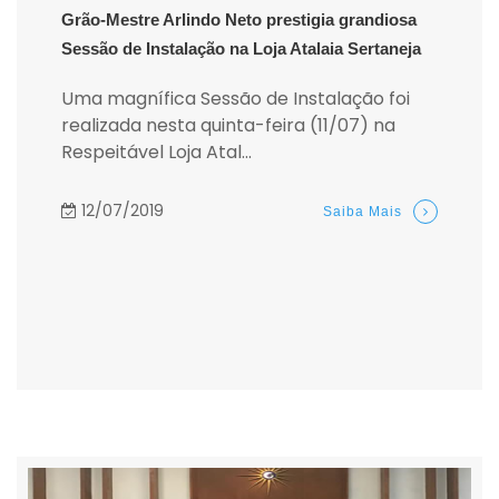
Grão-Mestre Arlindo Neto prestigia grandiosa
Sessão de Instalação na Loja Atalaia Sertaneja
Uma magnífica Sessão de Instalação foi
realizada nesta quinta-feira (11/07) na
Respeitável Loja Atal...
12/07/2019
Saiba Mais