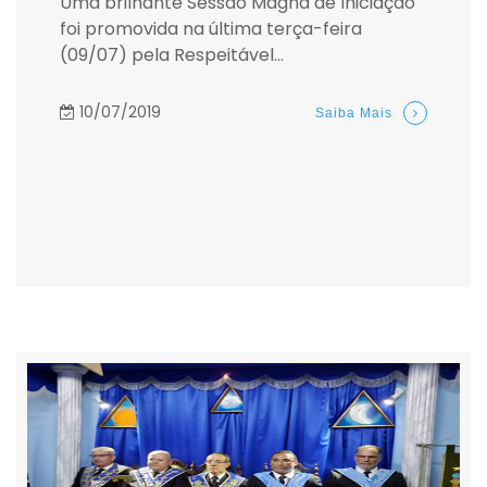
Uma brilhante Sessão Magna de Iniciação
foi promovida na última terça-feira
(09/07) pela Respeitável...
10/07/2019
Saiba Mais