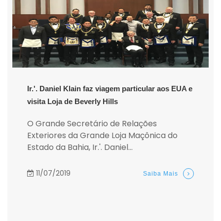
Ir.'. Daniel Klain faz viagem particular aos EUA e
visita Loja de Beverly Hills
O Grande Secretário de Relações
Exteriores da Grande Loja Maçônica do
Estado da Bahia, Ir.'. Daniel...
11/07/2019
Saiba Mais