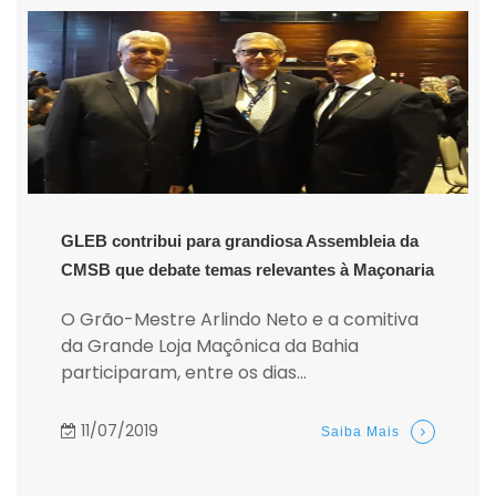
GLEB contribui para grandiosa Assembleia da
CMSB que debate temas relevantes à Maçonaria
O Grão-Mestre Arlindo Neto e a comitiva
da Grande Loja Maçônica da Bahia
participaram, entre os dias...
11/07/2019
Saiba Mais