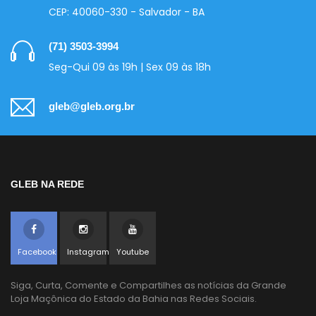
CEP: 40060-330 - Salvador - BA
(71) 3503-3994
Seg-Qui 09 às 19h | Sex 09 às 18h
gleb@gleb.org.br
GLEB NA REDE
Facebook
Instagram
Youtube
Siga, Curta, Comente e Compartilhes as notícias da Grande
Loja Maçônica do Estado da Bahia nas Redes Sociais.