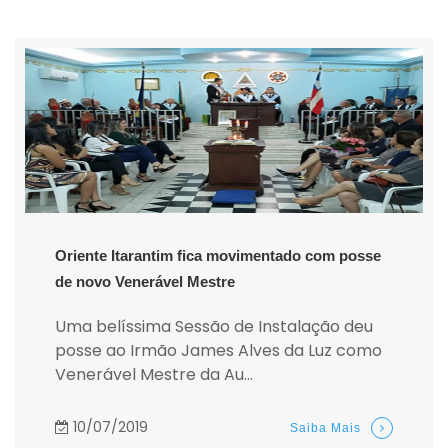
Oriente Itarantim fica movimentado com posse
de novo Venerável Mestre
Uma belíssima Sessão de Instalação deu
posse ao Irmão James Alves da Luz como
Venerável Mestre da Au...
10/07/2019
Saiba Mais