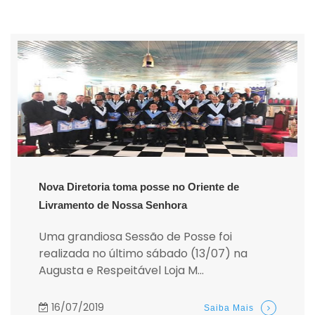
Nova Diretoria toma posse no Oriente de
Livramento de Nossa Senhora
Uma grandiosa Sessão de Posse foi
realizada no último sábado (13/07) na
Augusta e Respeitável Loja M...
16/07/2019
Saiba Mais