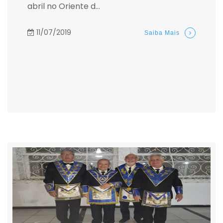
abril no Oriente d...
11/07/2019
Saiba Mais