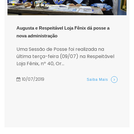
Augusta e Respeitável Loja Fênix dá posse a
nova administração
Uma Sessão de Posse foi realizada na
última terça-feira (09/07) na Respeitável
Loja Fênix, nº 40, Or...
10/07/2019
Saiba Mais