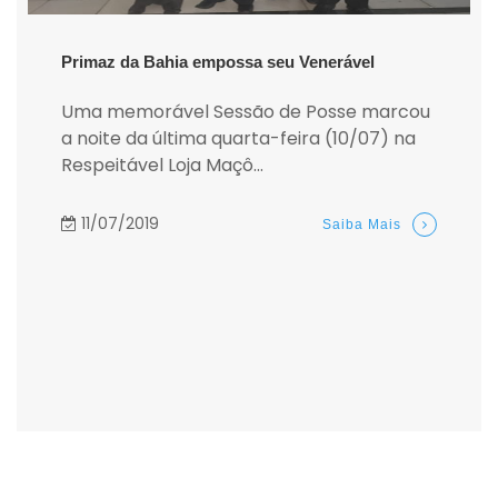
Primaz da Bahia empossa seu Venerável
Uma memorável Sessão de Posse marcou
a noite da última quarta-feira (10/07) na
Respeitável Loja Maçô...
11/07/2019
Saiba Mais