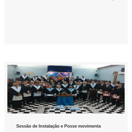
Sessão de Instalação e Posse movimenta