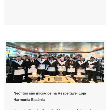
Neófitos são iniciados na Respeitável Loja
Harmonia Essênia