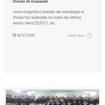
Oriente de Guanambi
Uma magnífica Sessão de Instalação e
Posse foi realizada na noite da última
sexta-feira (12/07), na...
16/07/2019
Saiba Mais