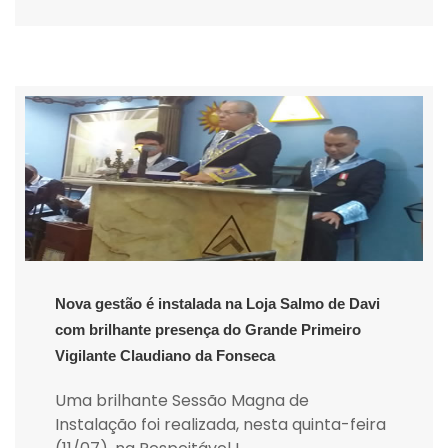
Nova gestão é instalada na Loja Salmo de Davi
com brilhante presença do Grande Primeiro
Vigilante Claudiano da Fonseca
Uma brilhante Sessão Magna de
Instalação foi realizada, nesta quinta-feira