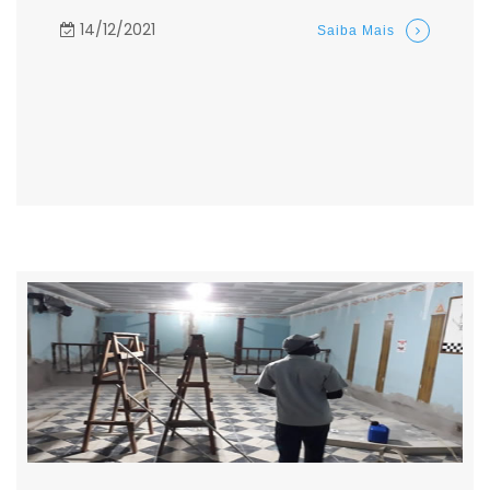
14/12/2021
Saiba Mais