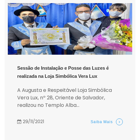
Sessão de Instalação e Posse das Luzes é
realizada na Loja Simbólica Vera Lux
A Augusta e Respeitável Loja Simbólica
Vera Lux, nº 28, Oriente de Salvador,
realizou no Templo Alba...
29/11/2021
Saiba Mais