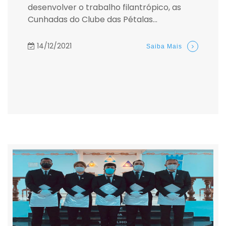
desenvolver o trabalho filantrópico, as
Cunhadas do Clube das Pétalas...
14/12/2021
Saiba Mais