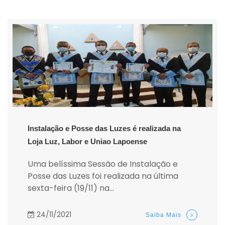
Instalação e Posse das Luzes é realizada na
Loja Luz, Labor e Uniao Lapoense
Uma belíssima Sessão de Instalação e
Posse das Luzes foi realizada na última
sexta-feira (19/11) na...
24/11/2021
Saiba Mais