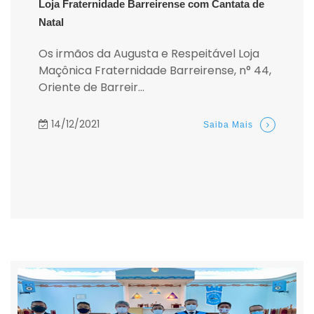
Loja Fraternidade Barreirense com Cantata de
Natal
Os irmãos da Augusta e Respeitável Loja
Maçônica Fraternidade Barreirense, n° 44,
Oriente de Barreir...
14/12/2021
Saiba Mais