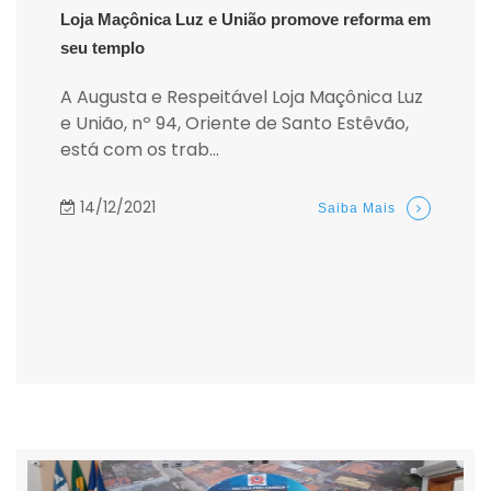
Loja Maçônica Luz e União promove reforma em
seu templo
A Augusta e Respeitável Loja Maçônica Luz
e União, nº 94, Oriente de Santo Estêvão,
está com os trab...
14/12/2021
Saiba Mais