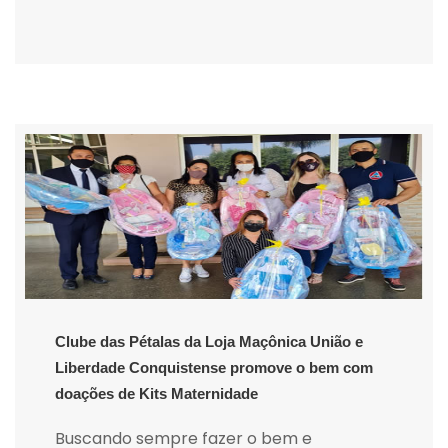
Clube das Pétalas da Loja Maçônica União e
Liberdade Conquistense promove o bem com
doações de Kits Maternidade
Buscando sempre fazer o bem e