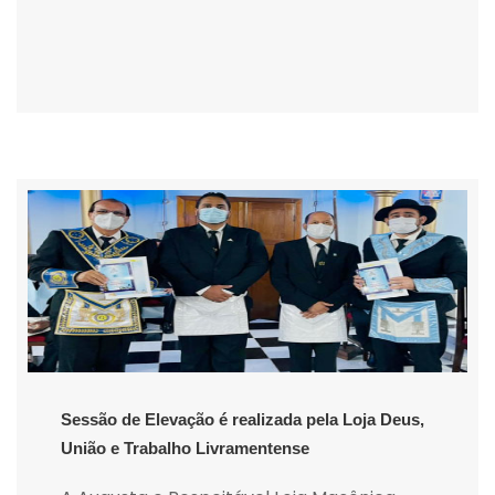
Sessão de Elevação é realizada pela Loja Deus,
União e Trabalho Livramentense