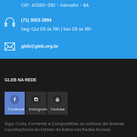
CEP: 40060-330 - Salvador - BA
(71) 3503-3994
Seg-Qui 09 às 19h | Sex 09 às 18h
gleb@gleb.org.br
GLEB NA REDE
Facebook
Instagram
Youtube
Siga, Curta, Comente e Compartilhes as notícias da Grande
Loja Maçônica do Estado da Bahia nas Redes Sociais.