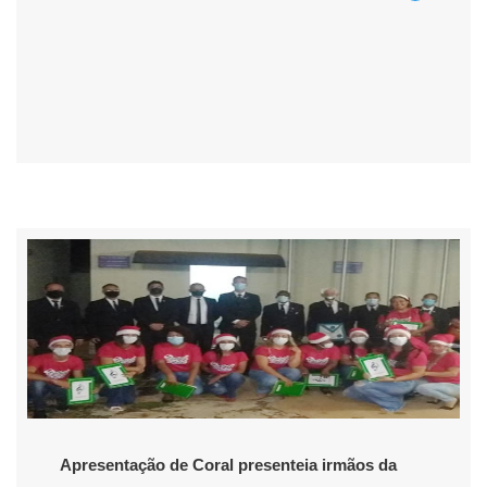
Apresentação de Coral presenteia irmãos da