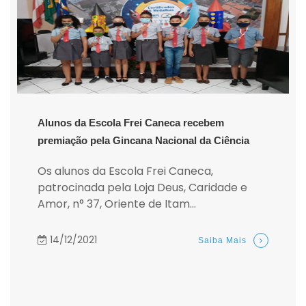
Alunos da Escola Frei Caneca recebem
premiação pela Gincana Nacional da Ciência
Os alunos da Escola Frei Caneca,
patrocinada pela Loja Deus, Caridade e
Amor, n° 37, Oriente de Itam...
14/12/2021
Saiba Mais