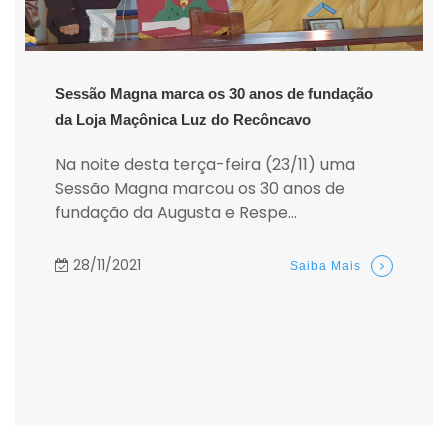
Sessão Magna marca os 30 anos de fundação
da Loja Maçônica Luz do Recôncavo
Na noite desta terça-feira (23/11) uma
Sessão Magna marcou os 30 anos de
fundação da Augusta e Respe...
28/11/2021
Saiba Mais