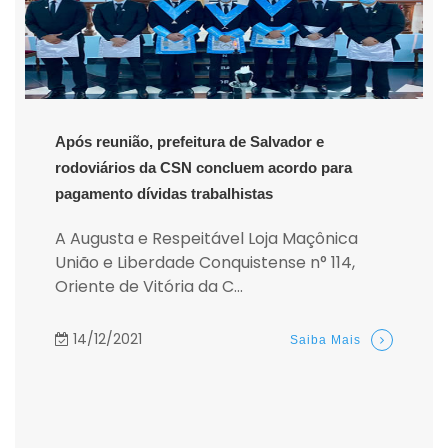
Após reunião, prefeitura de Salvador e
rodoviários da CSN concluem acordo para
pagamento dívidas trabalhistas
A Augusta e Respeitável Loja Maçônica
União e Liberdade Conquistense n° 114,
Oriente de Vitória da C...
14/12/2021
Saiba Mais