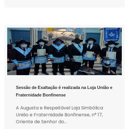
Sessão de Exaltação é realizada na Loja União e
Fraternidade Bonfinense
A Augusta e Respeitável Loja Simbólica
União e Fraternidade Bonfinense, n° 17,
Oriente de Senhor do...