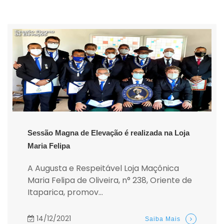
Sessão Magna de Elevação é realizada na Loja
Maria Felipa
A Augusta e Respeitável Loja Maçônica
Maria Felipa de Oliveira, n° 238, Oriente de
Itaparica, promov...
14/12/2021
Saiba Mais