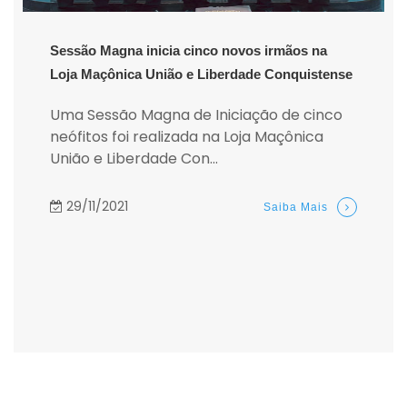
Sessão Magna inicia cinco novos irmãos na
Loja Maçônica União e Liberdade Conquistense
Uma Sessão Magna de Iniciação de cinco
neófitos foi realizada na Loja Maçônica
União e Liberdade Con...
29/11/2021
Saiba Mais