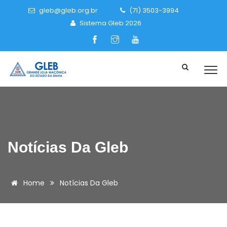
gleb@gleb.org.br
(71) 3503-3994
Sistema Gleb 2026
Notícias Da Gleb
Home
Notícias Da Gleb