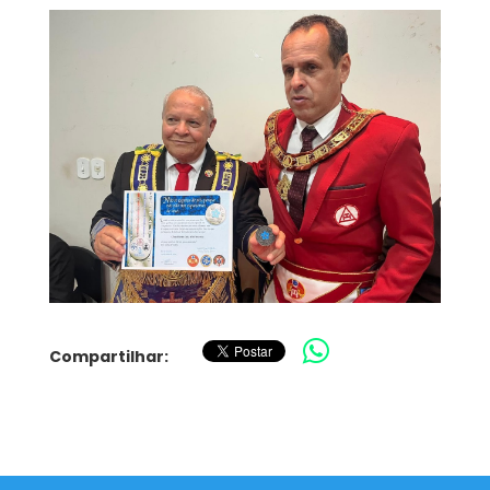
Compartilhar: