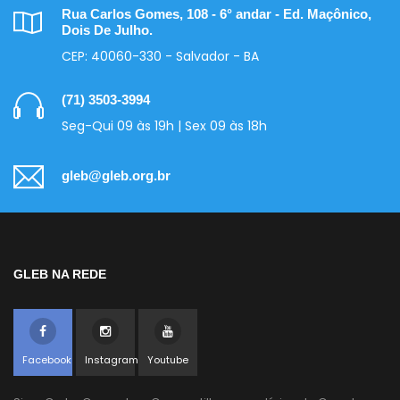
Rua Carlos Gomes, 108 - 6° andar - Ed. Maçônico,
Dois De Julho.
CEP: 40060-330 - Salvador - BA
(71) 3503-3994
Seg-Qui 09 às 19h | Sex 09 às 18h
gleb@gleb.org.br
GLEB NA REDE
Facebook
Instagram
Youtube