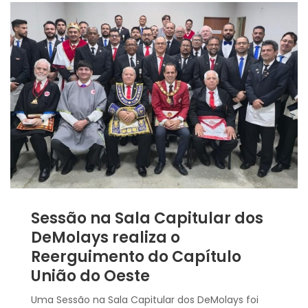
Sessão na Sala Capitular dos
DeMolays realiza o
Reerguimento do Capítulo
União do Oeste
Uma Sessão na Sala Capitular dos DeMolays foi