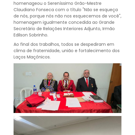
homenageou o Sereníssimo Grão-Mestre
Claudiano Fonseca com o título "Não se esqueça
de nós, porque nós não nos esquecemos de você",
homenagem igualmente concedida ao Grande
Secretário de Relações Interiores Adjunto, Irmão
Edilson Sobrinho.
Ao final dos trabalhos, todos se despediram em
clima de fraternidade, união e fortalecimento dos
Laços Maçônicos.