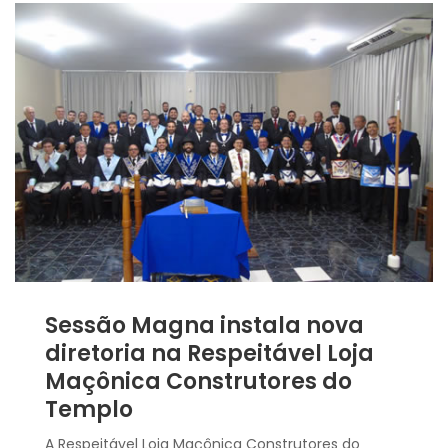
Sessão Magna instala nova
diretoria na Respeitável Loja
Maçônica Construtores do
Templo
A Respeitável Loja Maçônica Construtores do