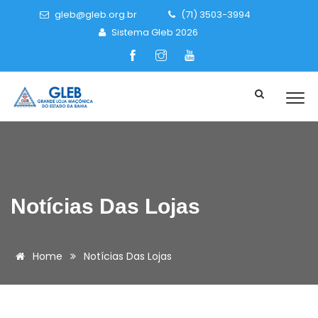
gleb@gleb.org.br
(71) 3503-3994
Sistema Gleb 2026
Notícias Das Lojas
Home
Notícias Das Lojas