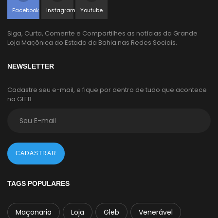
Facebook
Instagram
Youtube
Siga, Curta, Comente e Compartilhes as notícias da Grande
Loja Maçônica do Estado da Bahia nas Redes Sociais.
NEWSLETTER
Cadastre seu e-mail, e fique por dentro de tudo que acontece
na GLEB.
CADASTRAR
TAGS POPULARES
Maçonaria
Loja
Gleb
Venerável