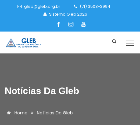
gleb@gleb.org.br
(71) 3503-3994
Sistema Gleb 2026
Notícias Da Gleb
Home
Notícias Da Gleb