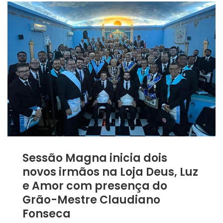
Sessão Magna inicia dois
novos irmãos na Loja Deus, Luz
e Amor com presença do
Grão-Mestre Claudiano
Fonseca