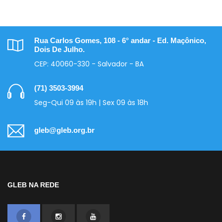
Rua Carlos Gomes, 108 - 6° andar - Ed. Maçônico,
Dois De Julho.
CEP: 40060-330 - Salvador - BA
(71) 3503-3994
Seg-Qui 09 às 19h | Sex 09 às 18h
gleb@gleb.org.br
GLEB NA REDE