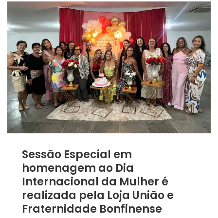
Sessão Especial em
homenagem ao Dia
Internacional da Mulher é
realizada pela Loja União e
Fraternidade Bonfinense