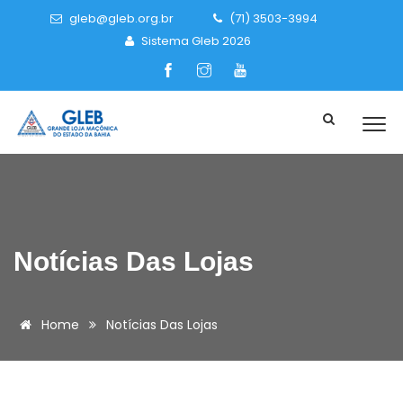
gleb@gleb.org.br
(71) 3503-3994
Sistema Gleb 2026
Notícias Das Lojas
Home
Notícias Das Lojas