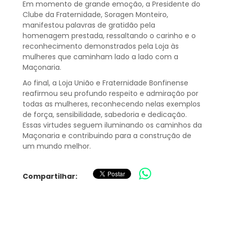
Em momento de grande emoção, a Presidente do
Clube da Fraternidade, Soragen Monteiro,
manifestou palavras de gratidão pela
homenagem prestada, ressaltando o carinho e o
reconhecimento demonstrados pela Loja às
mulheres que caminham lado a lado com a
Maçonaria.
Ao final, a Loja União e Fraternidade Bonfinense
reafirmou seu profundo respeito e admiração por
todas as mulheres, reconhecendo nelas exemplos
de força, sensibilidade, sabedoria e dedicação.
Essas virtudes seguem iluminando os caminhos da
Maçonaria e contribuindo para a construção de
um mundo melhor.
Compartilhar: