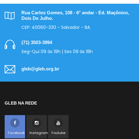
Rua Carlos Gomes, 108 - 6° andar - Ed. Maçônico,
Dois De Julho.
CEP: 40060-330 - Salvador - BA
(71) 3503-3994
Seg-Qui 09 às 19h | Sex 09 às 18h
gleb@gleb.org.br
GLEB NA REDE
Facebook
Instagram
Youtube