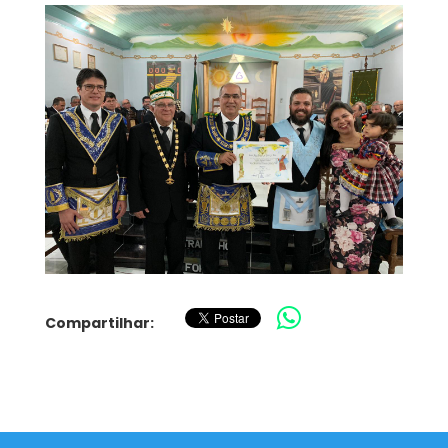
Compartilhar: