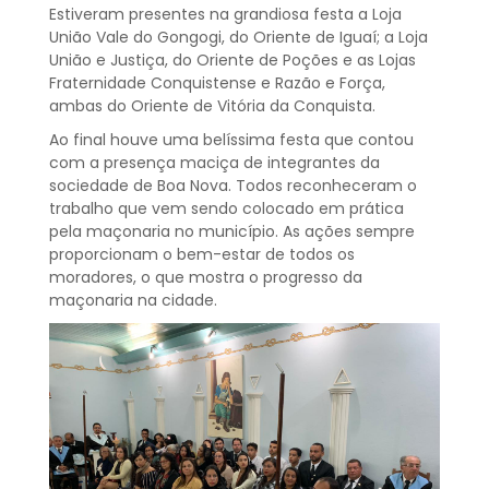
Estiveram presentes na grandiosa festa a Loja
União Vale do Gongogi, do Oriente de Iguaí; a Loja
União e Justiça, do Oriente de Poções e as Lojas
Fraternidade Conquistense e Razão e Força,
ambas do Oriente de Vitória da Conquista.
Ao final houve uma belíssima festa que contou
com a presença maciça de integrantes da
sociedade de Boa Nova. Todos reconheceram o
trabalho que vem sendo colocado em prática
pela maçonaria no município. As ações sempre
proporcionam o bem-estar de todos os
moradores, o que mostra o progresso da
maçonaria na cidade.