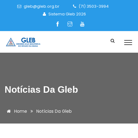
gleb@gleb.org.br
(71) 3503-3994
Sistema Gleb 2026
Notícias Da Gleb
Home
Notícias Da Gleb