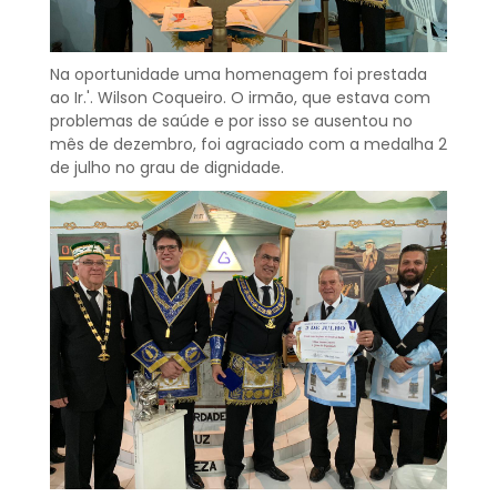
Na oportunidade uma homenagem foi prestada
ao Ir.'. Wilson Coqueiro. O irmão, que estava com
problemas de saúde e por isso se ausentou no
mês de dezembro, foi agraciado com a medalha 2
de julho no grau de dignidade.