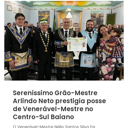
Sereníssimo Grão-Mestre
Arlindo Neto prestigia posse
de Venerável-Mestre no
Centro-Sul Baiano
O Venerável-Mestre Nélio Santos Silva foi