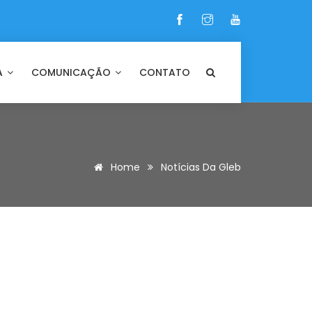
A
COMUNICAÇÃO
CONTATO
Home
Notícias Da Gleb