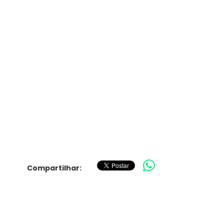
Compartilhar: