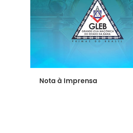
Nota à Imprensa