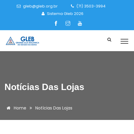
gleb@gleb.org.br
(71) 3503-3994
Sistema Gleb 2026
Notícias Das Lojas
Home
Notícias Das Lojas