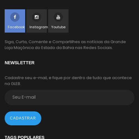
Facebook
Instagram
Youtube
Siga, Curta, Comente e Compartilhes as notícias da Grande
Loja Maçônica do Estado da Bahia nas Redes Sociais.
NEWSLETTER
Cadastre seu e-mail, e fique por dentro de tudo que acontece
na GLEB.
CADASTRAR
TAGS POPULARES