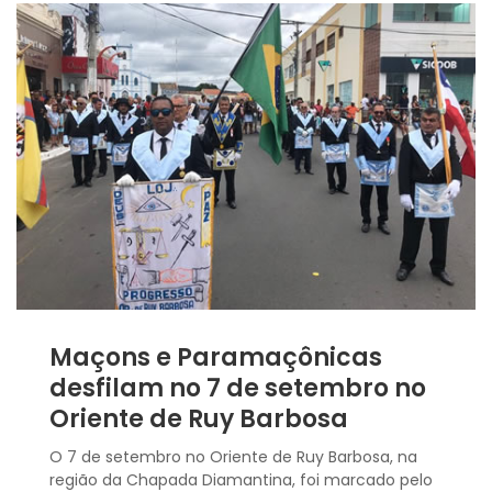
Maçons e Paramaçônicas
desfilam no 7 de setembro no
Oriente de Ruy Barbosa
O 7 de setembro no Oriente de Ruy Barbosa, na
região da Chapada Diamantina, foi marcado pelo