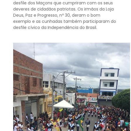
desfile dos Maçons que cumpriram com os seus
deveres de cidadãos patriotas. Os irmãos da Loja
Deus, Paz e Progresso, nº 30, deram o bom
exemplo e as cunhadas também participaram do
desfile cívico da Independência do Brasil.