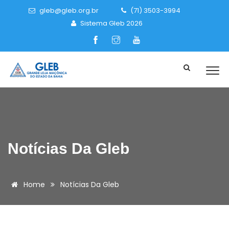
gleb@gleb.org.br
(71) 3503-3994
Sistema Gleb 2026
Notícias Da Gleb
Home
Notícias Da Gleb