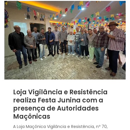
Loja Vigilância e Resistência
realiza Festa Junina com a
presença de Autoridades
Maçônicas
A Loja Maçônica Vigilância e Resistência, nº 70,