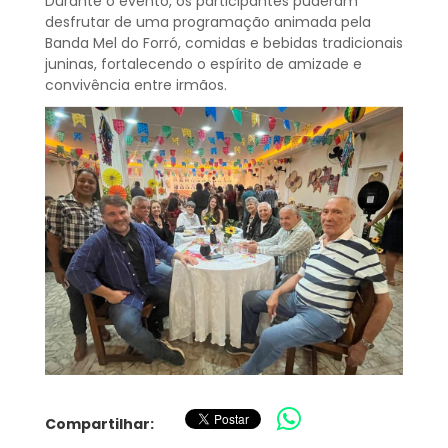
Durante o evento, os participantes puderam
desfrutar de uma programação animada pela
Banda Mel do Forró, comidas e bebidas tradicionais
juninas, fortalecendo o espírito de amizade e
convivência entre irmãos.
Compartilhar: