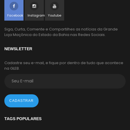
Facebook
Instagram
Youtube
Siga, Curta, Comente e Compartilhes as notícias da Grande
Loja Maçônica do Estado da Bahia nas Redes Sociais.
NEWSLETTER
Cadastre seu e-mail, e fique por dentro de tudo que acontece
na GLEB.
CADASTRAR
TAGS POPULARES