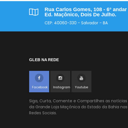
Rua Carlos Gomes, 108 - 6° andar 
Ed. Maçônico, Dois De Julho.
CEP: 40060-330 - Salvador - BA
GLEB NA REDE
Facebook
Instagram
Youtube
Siga, Curta, Comente e Compartilhes as notícias
da Grande Loja Maçônica do Estado da Bahia nas
Redes Sociais.