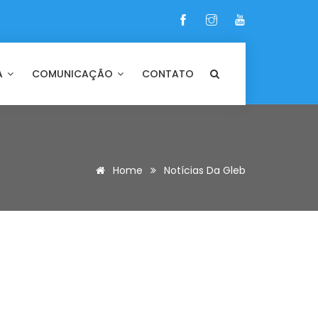
A
COMUNICAÇÃO
CONTATO
Home
Notícias Da Gleb